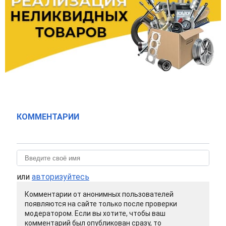
КОММЕНТАРИИ
или
авторизуйтесь
Комментарии от анонимных пользователей
появляются на сайте только после проверки
модератором. Если вы хотите, чтобы ваш
комментарий был опубликован сразу, то