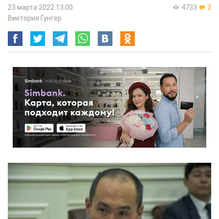
23 марта 2022 13:00
4733
2
Виктория Гунгер