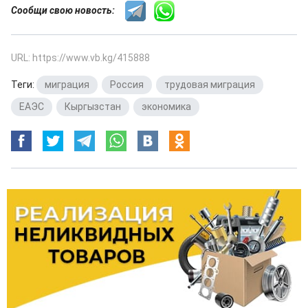
Сообщи свою новость:
URL: https://www.vb.kg/415888
Теги:
миграция
,
Россия
,
трудовая миграция
,
ЕАЭС
,
Кыргызстан
,
экономика