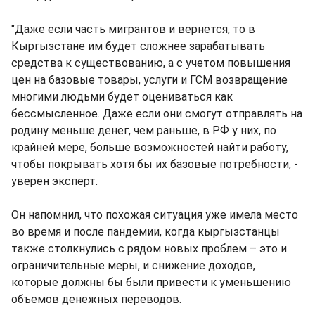
"Даже если часть мигрантов и вернется, то в
Кыргызстане им будет сложнее зарабатывать
средства к существованию, а с учетом повышения
цен на базовые товары, услуги и ГСМ возвращение
многими людьми будет оцениваться как
бессмысленное. Даже если они смогут отправлять на
родину меньше денег, чем раньше, в РФ у них, по
крайней мере, больше возможностей найти работу,
чтобы покрывать хотя бы их базовые потребности, -
уверен эксперт.
Он напомнил, что похожая ситуация уже имела место
во время и после пандемии, когда кыргызстанцы
также столкнулись с рядом новых проблем – это и
ограничительные меры, и снижение доходов,
которые должны бы были привести к уменьшению
объемов денежных переводов.