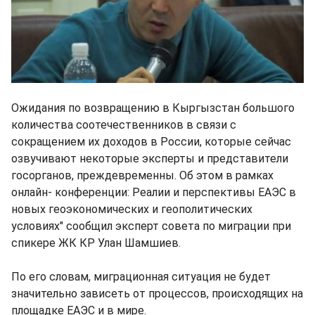
Ожидания по возвращению в Кыргызстан большого
количества соотечественников в связи с
сокращением их доходов в России, которые сейчас
озвучивают некоторые эксперты и представители
госорганов, преждевременны. Об этом в рамках
онлайн- конференции: Реалии и перспективы ЕАЭС в
новых геоэкономических и геополитических
условиях" сообщил эксперт совета по миграции при
спикере ЖК КР Улан Шамшиев.
По его словам, миграционная ситуация не будет
значительно зависеть от процессов, происходящих на
площадке ЕАЭС и в мире.