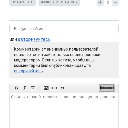
0
ЦИТИРОВАТЬ
ЖАЛОБА МОДЕРАТОРУ
или
авторизуйтесь
Комментарии от анонимных пользователей
появляются на сайте только после проверки
модератором. Если вы хотите, чтобы ваш
комментарий был опубликован сразу, то
авторизуйтесь






[BBcode]