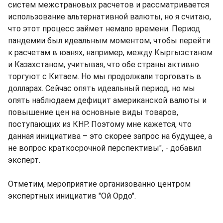
систем межстрановых расчетов и рассматривается
использование альтернативной валюты, но я считаю,
что этот процесс займет немало времени. Период
пандемии был идеальным моментом, чтобы перейти
к расчетам в юанях, например, между Кыргызстаном
и Казахстаном, учитывая, что обе страны активно
торгуют с Китаем. Но мы продолжали торговать в
долларах. Сейчас опять идеальный период, но мы
опять наблюдаем дефицит американской валюты и
повышение цен на основные виды товаров,
поступающих из КНР. Поэтому мне кажется, что
данная инициатива – это скорее запрос на будущее, а
не вопрос краткосрочной перспективы", - добавил
эксперт.
Отметим, мероприятие организованно центром
экспертных инициатив "Ой Ордо".