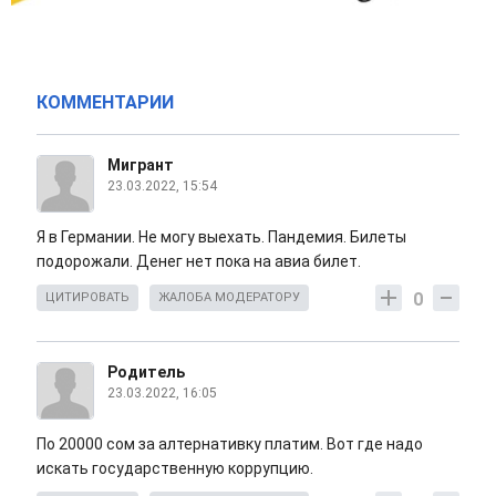
КОММЕНТАРИИ
Мигрант
23.03.2022, 15:54
Я в Германии. Не могу выехать. Пандемия. Билеты
подорожали. Денег нет пока на авиа билет.
0
ЦИТИРОВАТЬ
ЖАЛОБА МОДЕРАТОРУ
Родитель
23.03.2022, 16:05
По 20000 сом за алтернативку платим. Вот где надо
искать государственную коррупцию.