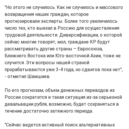
"Но этого не случилось. Как не случилось и массового
возвращения наших граждан, которое
прогнозировали эксперты. Более того увеличилось
число тех, кто выехал в Россию для осуществления
трудовой деятельности. Диверсификации, о которой
сейчас многие говорят, мол, граждане КР будут
рассматривать другие страны – Евросоюза,
Ближнего Востока или Юго-восточной Азии, тоже не
случится. Эти вопросы нашей страной
прорабатываются уже 3-4 года, но сдвигов пока нет",
- отметил Шамшиев.
По его прогнозам, объем денежных переводов из
России сократится и такая ситуация из-за серьезной
девальвации рубля, возможно, будет сохраняться в
течение достаточно затяжного периода.
"Сейчас ведется активный поиск альтернативных