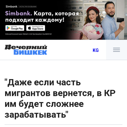
KG
"Даже если часть
мигрантов вернется, в КР
им будет сложнее
зарабатывать"