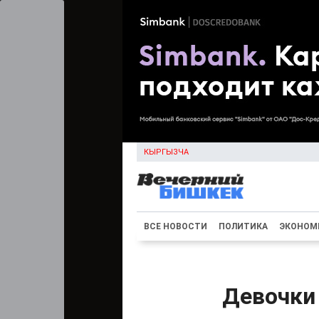
КЫРГЫЗЧА
ВСЕ НОВОСТИ
ПОЛИТИКА
ЭКОНОМ
Девочки