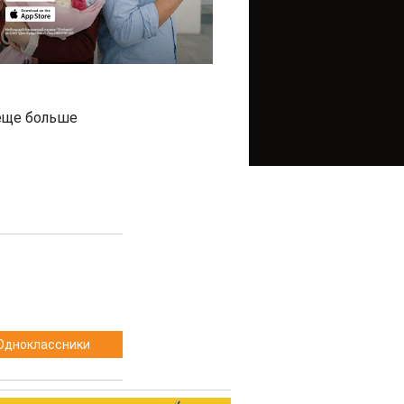
еще больше
Одноклассники