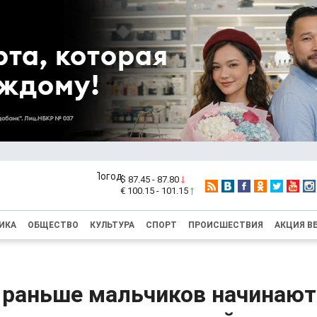
$ 87.45 - 87.80
€ 100.15 - 101.15
ИКА
ОБЩЕСТВО
КУЛЬТУРА
СПОРТ
ПРОИСШЕСТВИЯ
АКЦИЯ В
 раньше мальчиков начинают