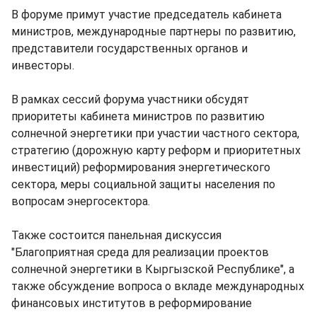
В форуме примут участие председатель кабинета
министров, международные партнеры по развитию,
представители государственных органов и
инвесторы.
В рамках сессий форума участники обсудят
приоритеты кабинета министров по развитию
солнечной энергетики при участии частного сектора,
стратегию (дорожную карту реформ и приоритетных
инвестиций) реформирования энергетического
сектора, меры социальной защиты населения по
вопросам энергосектора.
Также состоится панельная дискуссия
"Благоприятная среда для реализации проектов
солнечной энергетики в Кыргызской Республике", а
также обсуждение вопроса о вкладе международных
финансовых институтов в реформирование