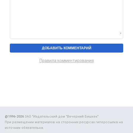
Правила комментирования
@1996-2026
ЗАО "Издательский дом "Вечерний Бишкек"
При размещении материалов на сторонних ресурсах гиперссылка на
источник обязательна.