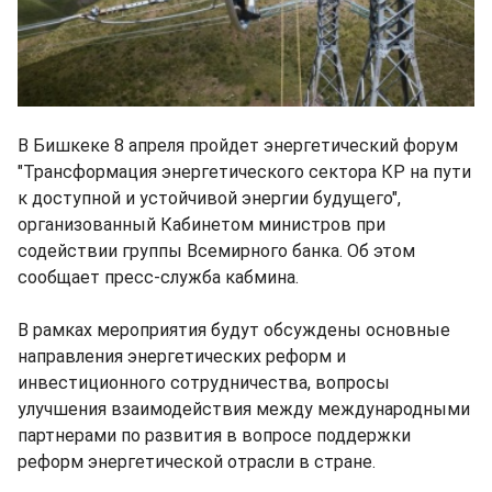
В Бишкеке 8 апреля пройдет энергетический форум
"Трансформация энергетического сектора КР на пути
к доступной и устойчивой энергии будущего",
организованный Кабинетом министров при
содействии группы Всемирного банка. Об этом
сообщает пресс-служба кабмина.
В рамках мероприятия будут обсуждены основные
направления энергетических реформ и
инвестиционного сотрудничества, вопросы
улучшения взаимодействия между международными
партнерами по развития в вопросе поддержки
реформ энергетической отрасли в стране.