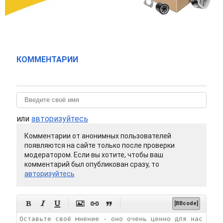
КОММЕНТАРИИ
или
авторизуйтесь
Комментарии от анонимных пользователей
появляются на сайте только после проверки
модератором. Если вы хотите, чтобы ваш
комментарий был опубликован сразу, то
авторизуйтесь






[BBcode]