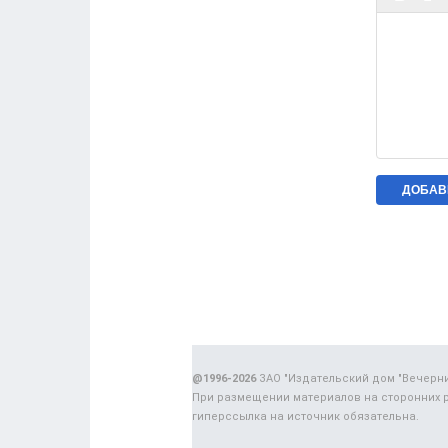
@1996-2026
ЗАО "Издательский дом "Вечерн
При размещении материалов на сторонних 
гиперссылка на источник обязательна.