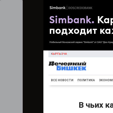
КЫРГЫЗЧА
ВСЕ НОВОСТИ
ПОЛИТИКА
ЭКОНОМ
В чьих к