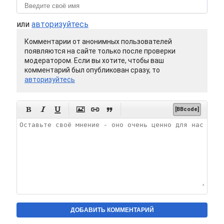
или
авторизуйтесь
Комментарии от анонимных пользователей
появляются на сайте только после проверки
модератором. Если вы хотите, чтобы ваш
комментарий был опубликован сразу, то
авторизуйтесь






[BBcode]