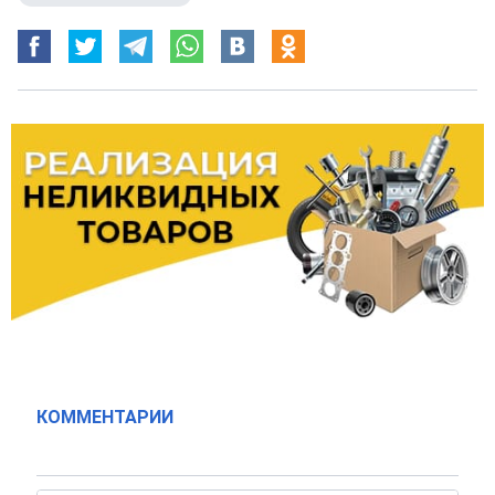
КОММЕНТАРИИ