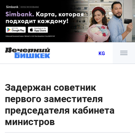
KG
Задержан советник
первого заместителя
председателя кабинета
министров