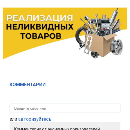
КОММЕНТАРИИ
или
авторизуйтесь
Комментарии от анонимных пользователей