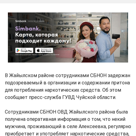
В Жайылском районе сотрудниками СБНОН задержан
подозреваемый в организации и содержании притона
для потребления наркотических средств. Об этом
сообщает пресс-служба ГУВД Чуйской области.
Сотрудниками СБНОН ОВД Жайылского района была
получена оперативная информация о том, что некий
мужчина, проживающий в селе Алексеевка, регулярно
приобретает и употребляет наркотические средства,