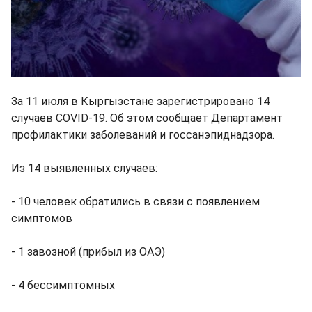
За 11 июля в Кыргызстане зарегистрировано 14
случаев COVID-19. Об этом сообщает Департамент
профилактики заболеваний и госсанэпиднадзора.
Из 14 выявленных случаев:
- 10 человек обратились в связи с появлением
симптомов
- 1 завозной (прибыл из ОАЭ)
- 4 бессимптомных