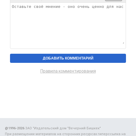
Правила комментирования
@1996-2026
ЗАО "Издательский дом "Вечерний Бишкек"
При размещении материалов на сторонних ресурсах гиперссылка на