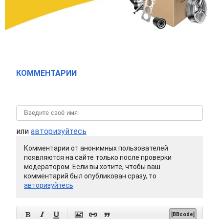
КОММЕНТАРИИ
или
авторизуйтесь
Комментарии от анонимных пользователей
появляются на сайте только после проверки
модератором. Если вы хотите, чтобы ваш
комментарий был опубликован сразу, то
авторизуйтесь






[BBcode]