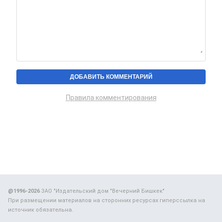
Правила комментирования
@1996-2026
ЗАО "Издательский дом "Вечерний Бишкек"
При размещении материалов на сторонних ресурсах гиперссылка на
источник обязательна.