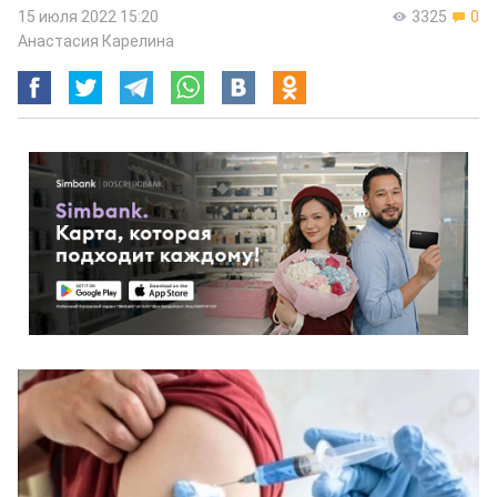
15 июля 2022 15:20
3325
0
Анастасия Карелина