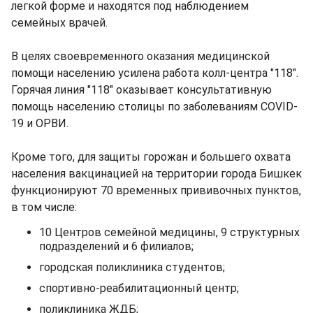
легкой форме и находятся под наблюдением
семейных врачей.
В целях своевременного оказания медицинской
помощи населению усилена работа колл-центра "118".
Горячая линия "118" оказывает консультативную
помощь населению столицы по заболеваниям COVID-
19 и ОРВИ.
Кроме того, для защиты горожан и большего охвата
населения вакцинацией на территории города Бишкек
функционируют 70 временных прививочных пунктов,
в том числе:
10 Центров семейной медицины, 9 структурных
подразделений и 6 филиалов;
городская поликлиника студентов;
спортивно-реабилитационный центр;
поликлиника ЖДБ;