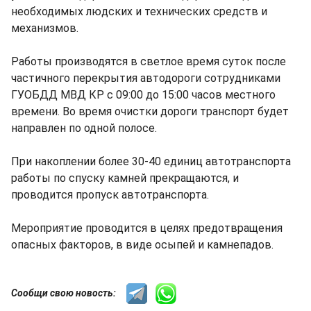
необходимых людских и технических средств и
механизмов.
Работы производятся в светлое время суток после
частичного перекрытия автодороги сотрудниками
ГУОБДД МВД КР с 09:00 до 15:00 часов местного
времени. Во время очистки дороги транспорт будет
направлен по одной полосе.
При накоплении более 30-40 единиц автотранспорта
работы по спуску камней прекращаются, и
проводится пропуск автотранспорта.
Мероприятие проводится в целях предотвращения
опасных факторов, в виде осыпей и камнепадов.
Сообщи свою новость: