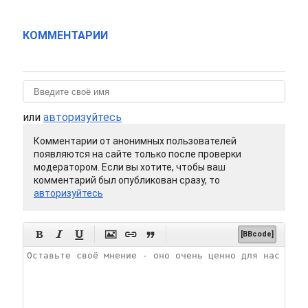
КОММЕНТАРИИ
или
авторизуйтесь
Комментарии от анонимных пользователей
появляются на сайте только после проверки
модератором. Если вы хотите, чтобы ваш
комментарий был опубликован сразу, то
авторизуйтесь






[BBcode]