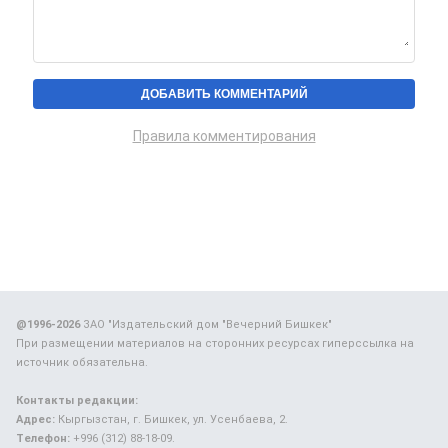
Правила комментирования
@1996-2026
ЗАО "Издательский дом "Вечерний Бишкек"
При размещении материалов на сторонних ресурсах гиперссылка на
источник обязательна.
Контакты редакции:
Адрес:
Кыргызстан, г. Бишкек, ул. Усенбаева, 2.
Телефон:
+996 (312) 88-18-09.