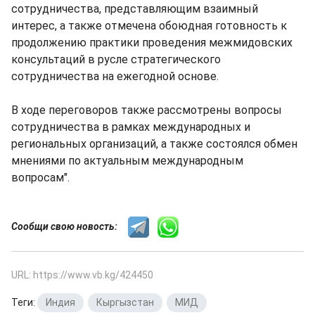
сотрудничества, представляющим взаимный
интерес, а также отмечена обоюдная готовность к
продолжению практики проведения межмидовских
консультаций в русле стратегического
сотрудничества на ежегодной основе.
В ходе переговоров также рассмотрены вопросы
сотрудничества в рамках международных и
региональных организаций, а также состоялся обмен
мнениями по актуальным международным
вопросам".
Сообщи свою новость:
URL: https://www.vb.kg/424450
Теги:
Индия
,
Кыргызстан
,
МИД