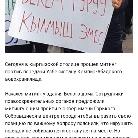
Сегодня в кыргызской столице прошел митинг
против передачи Узбекистану Кемпир-Абадского
водохранилища.
Начался митинг у здания Белого дома. Сотрудники
правоохранительных органов предложили
митингующим пройти в сквер имени Горького.
Собравшиеся в центре города чтобы выразить свою
позицию по важному вопросу пояснили, что нарушать
порядок не собираются и останутся на месте. Но