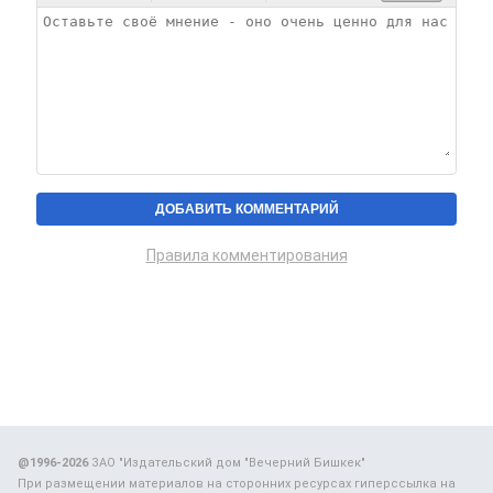
Правила комментирования
@1996-2026
ЗАО "Издательский дом "Вечерний Бишкек"
При размещении материалов на сторонних ресурсах гиперссылка на