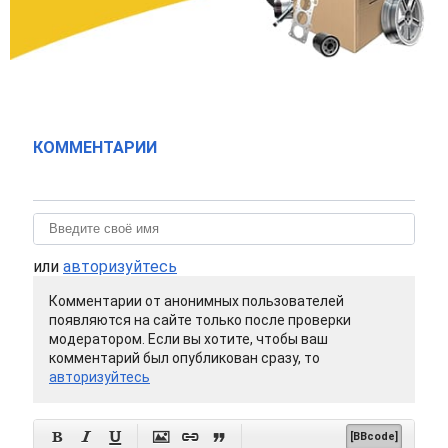
КОММЕНТАРИИ
или
авторизуйтесь
Комментарии от анонимных пользователей
появляются на сайте только после проверки
модератором. Если вы хотите, чтобы ваш
комментарий был опубликован сразу, то
авторизуйтесь






[BBcode]