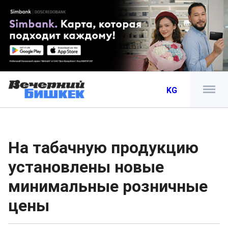
KG
На табачную продукцию
установлены новые
минимальные розничные
цены