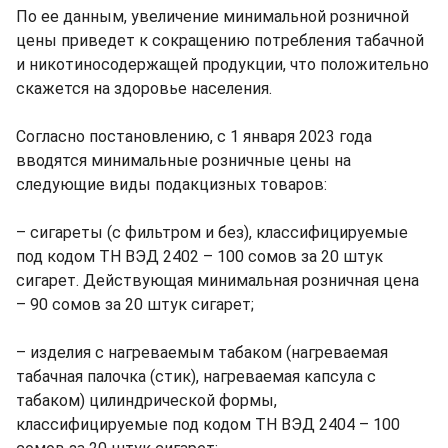
По ее данным, увеличение минимальной розничной
цены приведет к сокращению потребления табачной
и никотиносодержащей продукции, что положительно
скажется на здоровье населения.
Согласно постановлению, с 1 января 2023 года
вводятся минимальные розничные цены на
следующие виды подакцизных товаров:
– сигареты (с фильтром и без), классифицируемые
под кодом ТН ВЭД 2402 – 100 сомов за 20 штук
сигарет. Действующая минимальная розничная цена
– 90 сомов за 20 штук сигарет;
– изделия с нагреваемым табаком (нагреваемая
табачная палочка (стик), нагреваемая капсула с
табаком) цилиндрической формы,
классифицируемые под кодом ТН ВЭД 2404 – 100