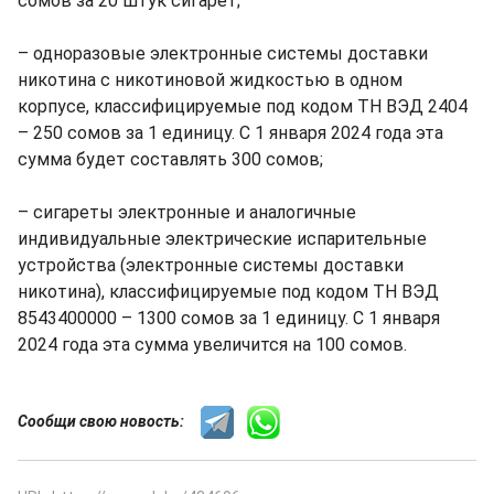
сомов за 20 штук сигарет;
– одноразовые электронные системы доставки
никотина с никотиновой жидкостью в одном
корпусе, классифицируемые под кодом ТН ВЭД 2404
– 250 сомов за 1 единицу. С 1 января 2024 года эта
сумма будет составлять 300 сомов;
– сигареты электронные и аналогичные
индивидуальные электрические испарительные
устройства (электронные системы доставки
никотина), классифицируемые под кодом ТН ВЭД
8543400000 – 1300 сомов за 1 единицу. С 1 января
2024 года эта сумма увеличится на 100 сомов.
Сообщи свою новость: