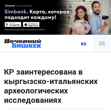
KG
КР заинтересована в
кыргызско-итальянских
археологических
исследованиях