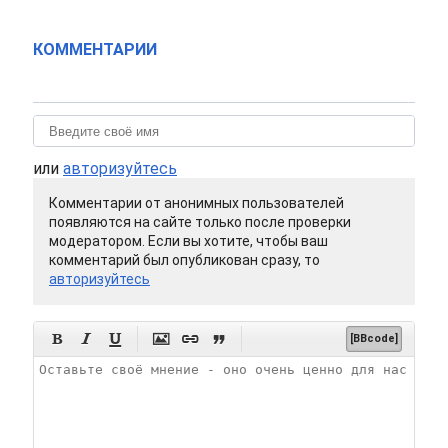
КОММЕНТАРИИ
или
авторизуйтесь
Комментарии от анонимных пользователей
появляются на сайте только после проверки
модератором. Если вы хотите, чтобы ваш
комментарий был опубликован сразу, то
авторизуйтесь






[BBcode]