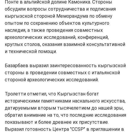
Понте в альпийской долине Камоника. Стороны
обсудили вопросы сотрудничества и подписания
кыргызской стороной Меморандума по обмену
опытом по сохранению объектов культурного
наследия, а также проведения совместных
археологических исследований, конференций,
круглых столов, оказания взаимной консультативной
и технической помощи.
Базарбаев выразил заинтересованность кыргызской
стороны в проведении совместных с итальянской
стороной археологических исследований.
Тролетти отметил, что Кыргызстан богат
историческими памятниками наскального искусства,
датируемыми вторым тысячелетием до нашей эры,
обратил внимание на то, что последние исследования
показывают и более древнее их присутствие.
Выразил готовность Центра "ССSP" в приглашении в