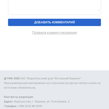
Правила комментирования
@1996-2026
ЗАО "Издательский дом "Вечерний Бишкек"
При размещении материалов на сторонних ресурсах гиперссылка на
источник обязательна.
Контакты редакции:
Адрес:
Кыргызстан, г. Бишкек, ул. Усенбаева, 2.
Телефон:
+996 (312) 88-18-09.