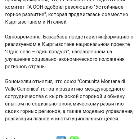
комитет ГА ООН одобрил резолюцию "Устойчивое
горное развитие", которая продвигалась совместно
Кыргызстаном и Италией.
Одновременно, Базарбаев представил информацию о
реализуемом в Кыргызстане национальном проекте
"Одно село – один продукт", направленном на
улучшение социально-экономического положения
регионов страны.
Бономелли отметил, что союз "Comunità Montana di
Valle Camonica" готов к развитию международного
сотрудничества с кыргызской стороной и обмену
опытом по социально-экономическому развитию
своих горных регионов, а также моделью управления,
реализации планов и институциональных целей.