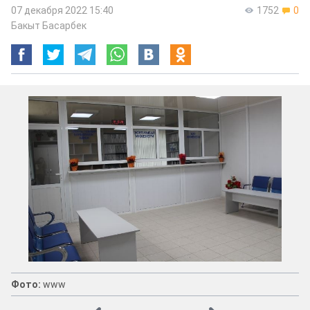
07 декабря 2022 15:40
1752
0
Бакыт Басарбек
Фото:
www