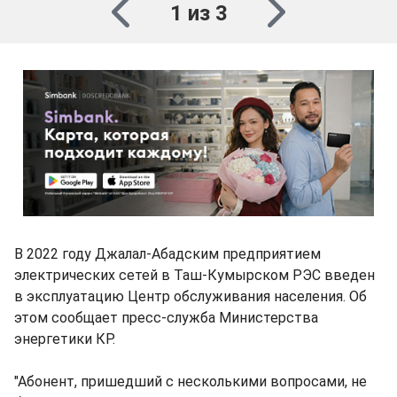
1 из 3
В 2022 году Джалал-Абадским предприятием
электрических сетей в Таш-Кумырском РЭС введен
в эксплуатацию Центр обслуживания населения. Об
этом сообщает пресс-служба Министерства
энергетики КР.
"Абонент, пришедший с несколькими вопросами, не