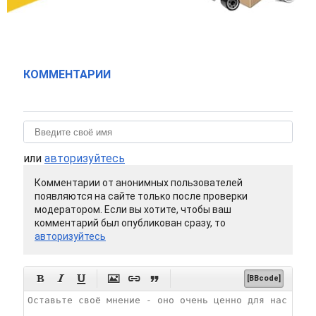
КОММЕНТАРИИ
или
авторизуйтесь
Комментарии от анонимных пользователей
появляются на сайте только после проверки
модератором. Если вы хотите, чтобы ваш
комментарий был опубликован сразу, то
авторизуйтесь






[BBcode]