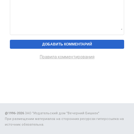
Правила комментирования
@1996-2026
ЗАО "Издательский дом "Вечерний Бишкек"
При размещении материалов на сторонних ресурсах гиперссылка на
источник обязательна.