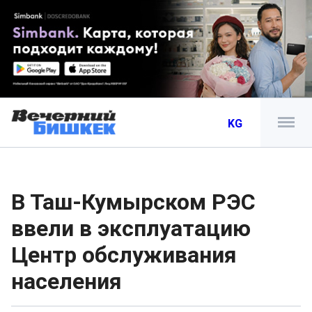
KG
В Таш-Кумырском РЭС
ввели в эксплуатацию
Центр обслуживания
населения