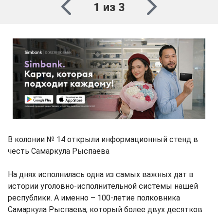
1 из 3
В колонии № 14 открыли информационный стенд в
честь Самаркула Рыспаева
На днях исполнилась одна из самых важных дат в
истории уголовно-исполнительной системы нашей
республики. А именно – 100-летие полковника
Самаркула Рыспаева, который более двух десятков