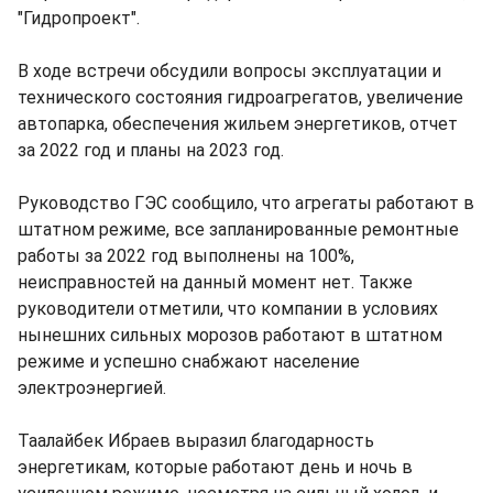
"Гидропроект".
В ходе встречи обсудили вопросы эксплуатации и
технического состояния гидроагрегатов, увеличение
автопарка, обеспечения жильем энергетиков, отчет
за 2022 год и планы на 2023 год.
Руководство ГЭС сообщило, что агрегаты работают в
штатном режиме, все запланированные ремонтные
работы за 2022 год выполнены на 100%,
неисправностей на данный момент нет. Также
руководители отметили, что компании в условиях
нынешних сильных морозов работают в штатном
режиме и успешно снабжают население
электроэнергией.
Таалайбек Ибраев выразил благодарность
энергетикам, которые работают день и ночь в