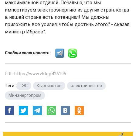
максимальной отдачей. Печально, что мы
импортируем электроэнергию из других стран, когда
в нашей стране есть потенциал! Мы должны
приложить все усилия, чтобы достичь этого," - сказал
министр Ибраев".
Сообщи свою новость:
URL: https://www.vb.kg/426195
Теги:
ГЭС
,
Кыргызстан
,
электричество
,
Минэнергопром