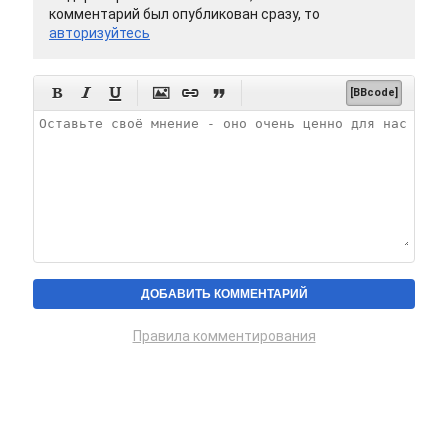
комментарий был опубликован сразу, то
авторизуйтесь






[BBcode]
Правила комментирования