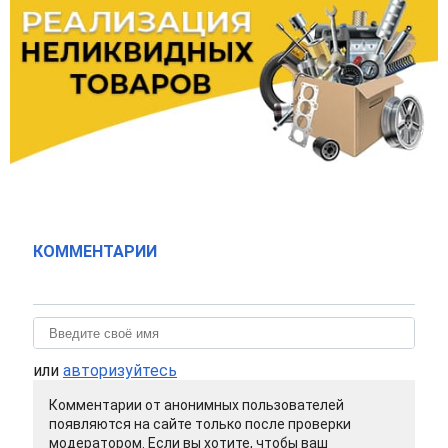
КОММЕНТАРИИ
или
авторизуйтесь
Комментарии от анонимных пользователей
появляются на сайте только после проверки
модератором. Если вы хотите, чтобы ваш