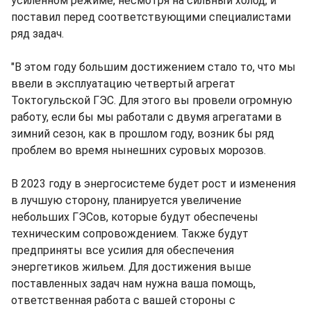
усиленном режиме, несмотря на сильный холод, и
поставил перед соответствующими специалистами
ряд задач.
"В этом году большим достижением стало то, что мы
ввели в эксплуатацию четвертый агрегат
Токтогульской ГЭС. Для этого вы провели огромную
работу, если бы мы работали с двумя агрегатами в
зимний сезон, как в прошлом году, возник бы ряд
проблем во время нынешних суровых морозов.
В 2023 году в энергосистеме будет рост и изменения
в лучшую сторону, планируется увеличение
небольших ГЭСов, которые будут обеспечены
техническим сопровождением. Также будут
предприняты все усилия для обеспечения
энергетиков жильем. Для достижения выше
поставленных задач нам нужна ваша помощь,
ответственная работа с вашей стороны с