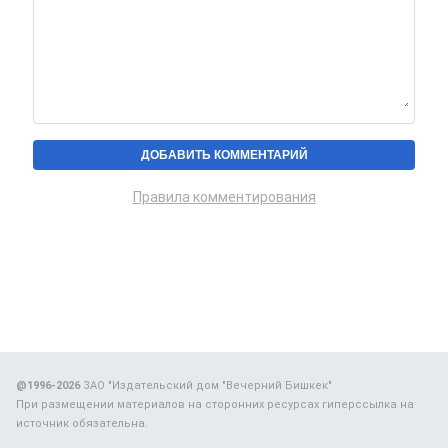
Правила комментирования
@1996-2026
ЗАО "Издательский дом "Вечерний Бишкек"
При размещении материалов на сторонних ресурсах гиперссылка на
источник обязательна.