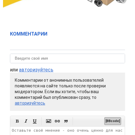
КОММЕНТАРИИ
или
авторизуйтесь
Комментарии от анонимных пользователей
появляются на сайте только после проверки
модератором. Если вы хотите, чтобы ваш
комментарий был опубликован сразу, то
авторизуйтесь






[BBcode]