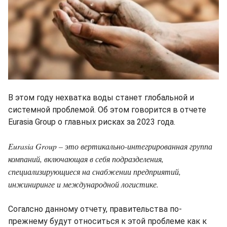
В этом году нехватка воды станет глобальной и
системной проблемой. Об этом говорится в отчете
Eurasia Group о главных рисках за 2023 года.
Eurasia Group – это вертикально-интегрированная группа
компаний, включающая в себя подразделения,
специализирующиеся на снабжении предприятий,
инжиниринге и международной логистике.
Согалсно данному отчету, правительства по-
прежнему будут относиться к этой проблеме как к