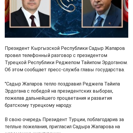
Президент Кыргызской Республики Садыр Жапаров
провел телефонный разговор с президентом
Турецкой Республики Реджепом Тайипом Эрдоганом.
Об этом сообщает пресс-служба главы государства.
"Садыр Жапаров тепло поздравил Реджепа Тайипа
Эрдогана с победой на президентских выборах,
пожелав дальнейшего процветания и развития
братскому турецкому народу.
В свою очередь Президент Турции, поблагодарив за
теплые пожелания, пригласил Садыра Жапарова на