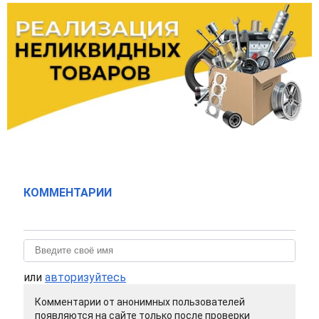
КОММЕНТАРИИ
или
авторизуйтесь
Комментарии от анонимных пользователей
появляются на сайте только после проверки