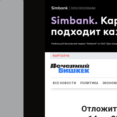
КЫРГЫЗЧА
ВСЕ НОВОСТИ
ПОЛИТИКА
ЭКОНОМ
Отложит