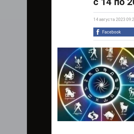
с 14 по 
14 августа 2023 09:
Facebook