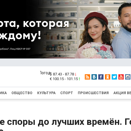
$ 87.43 - 87.78
€ 100.15 - 101.15
ИКА
ОБЩЕСТВО
КУЛЬТУРА
СПОРТ
ПРОИСШЕСТВИЯ
АКЦИЯ В
е споры до лучших времён. Г