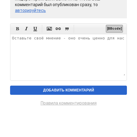
комментарий был опубликован сразу, то
авторизуйтесь






[BBcode]
Правила комментирования