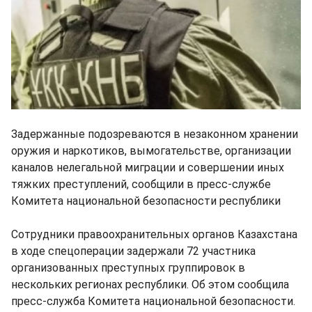
Задержанные подозреваются в незаконном хранении
оружия и наркотиков, вымогательстве, организации
каналов нелегальной миграции и совершении иных
тяжких преступлений, сообщили в пресс-службе
Комитета национальной безопасности республики
Сотрудники правоохранительных органов Казахстана
в ходе спецоперации задержали 72 участника
организованных преступных группировок в
нескольких регионах республики. Об этом сообщила
пресс-служба Комитета национальной безопасности.