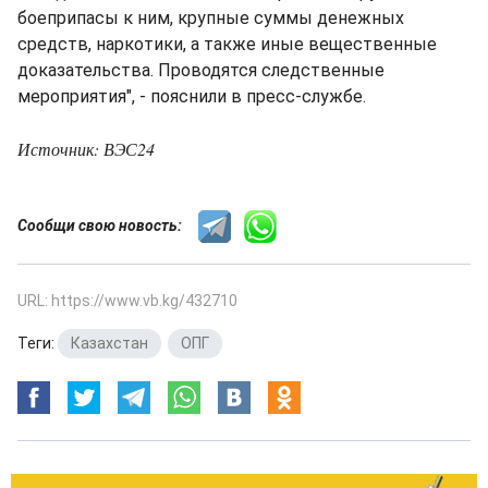
боеприпасы к ним, крупные суммы денежных
средств, наркотики, а также иные вещественные
доказательства. Проводятся следственные
мероприятия", - пояснили в пресс-службе.
Источник: ВЭС24
Сообщи свою новость:
URL: https://www.vb.kg/432710
Теги:
Казахстан
,
ОПГ