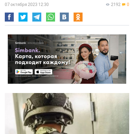
07 октября 2023 12:30
2192
0