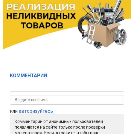
КОММЕНТАРИИ
или
авторизуйтесь
Комментарии от анонимных пользователей
появляются на сайте только после проверки
модератором. Если вы хотите, чтобы ваш