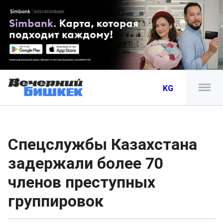
KG
Спецслужбы Казахстана
задержали более 70
членов преступных
группировок