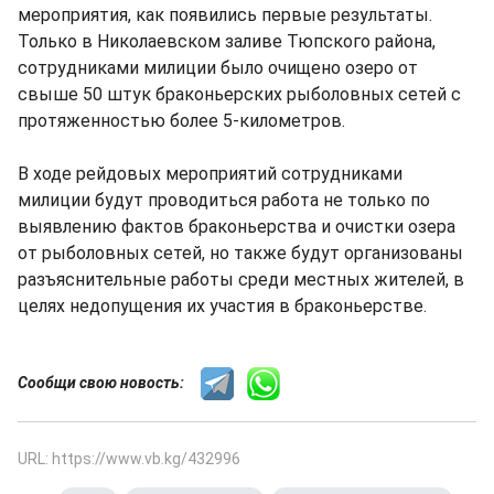
мероприятия, как появились первые результаты.
Только в Николаевском заливе Тюпского района,
сотрудниками милиции было очищено озеро от
свыше 50 штук браконьерских рыболовных сетей с
протяженностью более 5-километров.
В ходе рейдовых мероприятий сотрудниками
милиции будут проводиться работа не только по
выявлению фактов браконьерства и очистки озера
от рыболовных сетей, но также будут организованы
разъяснительные работы среди местных жителей, в
целях недопущения их участия в браконьерстве.
Сообщи свою новость:
URL: https://www.vb.kg/432996