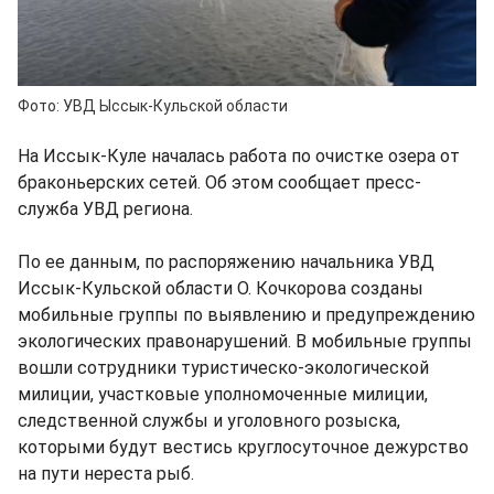
Фото: УВД Ыссык-Кульской области
На Иссык-Куле началась работа по очистке озера от
браконьерских сетей. Об этом сообщает пресс-
служба УВД региона.
По ее данным, по распоряжению начальника УВД
Иссык-Кульской области О. Кочкорова созданы
мобильные группы по выявлению и предупреждению
экологических правонарушений. В мобильные группы
вошли сотрудники туристическо-экологической
милиции, участковые уполномоченные милиции,
следственной службы и уголовного розыска,
которыми будут вестись круглосуточное дежурство
на пути нереста рыб.