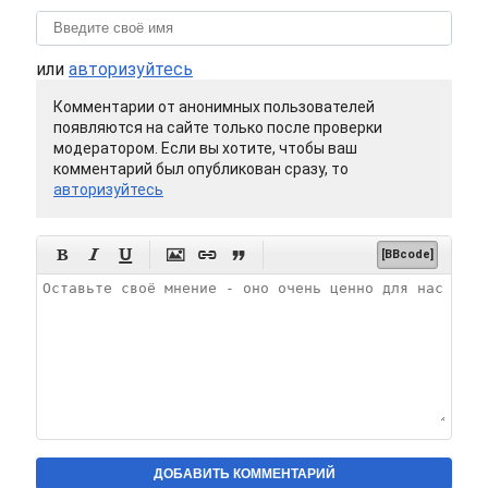
или
авторизуйтесь
Комментарии от анонимных пользователей
появляются на сайте только после проверки
модератором. Если вы хотите, чтобы ваш
комментарий был опубликован сразу, то
авторизуйтесь






[BBcode]