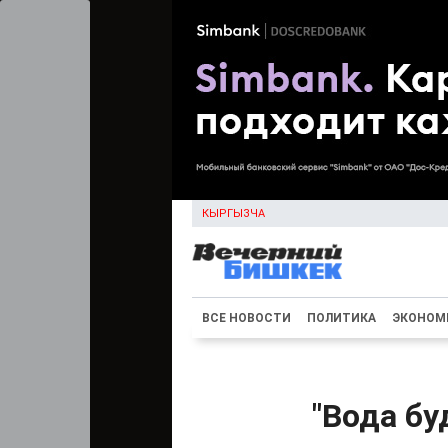
КЫРГЫЗЧА
ВСЕ НОВОСТИ
ПОЛИТИКА
ЭКОНОМ
"Вода бу