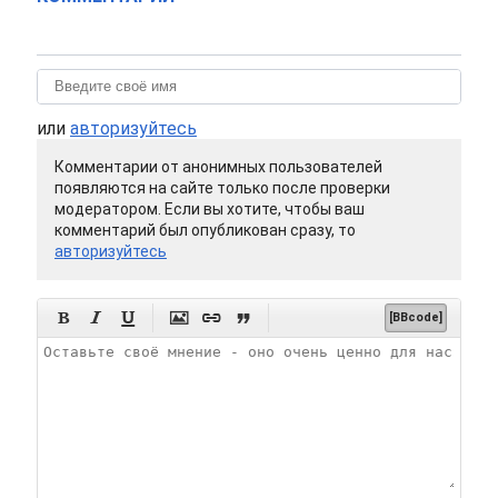
или
авторизуйтесь
Комментарии от анонимных пользователей
появляются на сайте только после проверки
модератором. Если вы хотите, чтобы ваш
комментарий был опубликован сразу, то
авторизуйтесь






[BBcode]