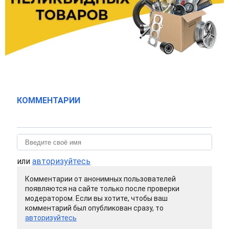
КОММЕНТАРИИ
или
авторизуйтесь
Комментарии от анонимных пользователей
появляются на сайте только после проверки
модератором. Если вы хотите, чтобы ваш
комментарий был опубликован сразу, то
авторизуйтесь