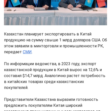
Казахстан планирует экспортировать в Китай
продукцию на сумму свыше 1 млрд долларов США. Об
этом заявили в минторговли и промышленности РК,
передает
СМИ
.
По информации ведомства, в 2023 году, экспорт
казахстанской продукции в Китай вырос на 12,6% и
составил $14,7 млрд. Аналогично растет потребность
в китайских товарах среди казахстанских
покупателей.
Представители Казахстана выразили готовность
предложить покупателям Китая широкий