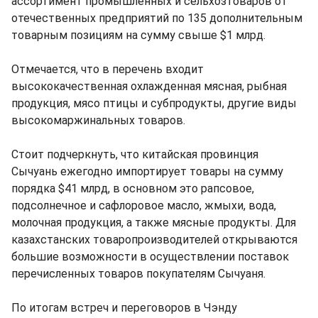
ассортимент промышленных и сельхозтоваров от
отечественных предприятий по 135 дополнительным
товарным позициям на сумму свыше $1 млрд.
Отмечается, что в перечень входит
высококачественная охлажденная мясная, рыбная
продукция, мясо птицы и субпродукты, другие виды
высокомаржинальных товаров.
Стоит подчеркнуть, что китайская провинция
Сычуань ежегодно импортирует товары на сумму
порядка $41 млрд, в основном это рапсовое,
подсолнечное и сафлоровое масло, жмыхи, вода,
молочная продукция, а также мясные продукты. Для
казахстанских товаропроизводителей открываются
большие возможности в осуществлении поставок
перечисленных товаров покупателям Сычуаня.
По итогам встреч и переговоров в Чэнду