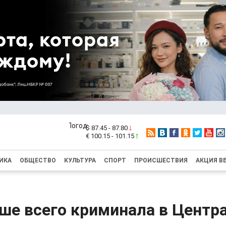
$ 87.45 - 87.80
€ 100.15 - 101.15
ИКА
ОБЩЕСТВО
КУЛЬТУРА
СПОРТ
ПРОИСШЕСТВИЯ
АКЦИЯ В
ше всего криминала в Центр