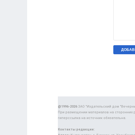
@1996-2026
ЗАО "Издательский дом "Вечерн
При размещении материалов на сторонних 
гиперссылка на источник обязательна.
Контакты редакции: