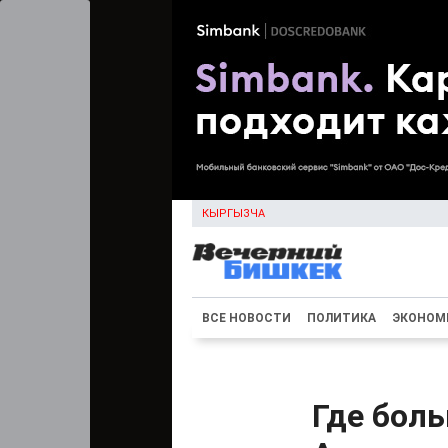
КЫРГЫЗЧА
ВСЕ НОВОСТИ
ПОЛИТИКА
ЭКОНОМ
Где боль