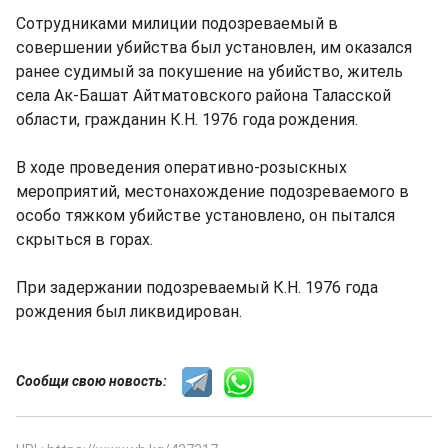
Сотрудниками милиции подозреваемый в
совершении убийства был установлен, им оказался
ранее судимый за покушение на убийство, житель
села Ак-Башат Айтматовского района Таласской
области, гражданин К.Н. 1976 года рождения.
В ходе проведения оперативно-розыскных
мероприятий, местонахождение подозреваемого в
особо тяжком убийстве установлено, он пытался
скрыться в горах.
При задержании подозреваемый К.Н. 1976 года
рождения был ликвидирован.
Сообщи свою новость: