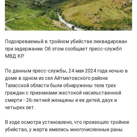
Подозреваемый в тройном убийстве ликвидирован
при задержании. Об этом сообщает пресс-службп
МВД КР.
По данным пресс-службы, 24 мая 2024 года ночью в
доме в одном из сел Айтматовского района
Таласской области были обнаружены тела трех
граждан с признаками жестокой насильственной
смерти - 26-летней женщины и ее детей, двух и
четырех лет.
В ходе осмотра установлено, что произошло тройное
убийство, у жертв имелись многочисленные раны.