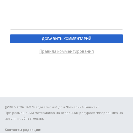
Правила комментирования
@1996-2026
ЗАО "Издательский дом "Вечерний Бишкек"
При размещении материалов на сторонних ресурсах гиперссылка на
источник обязательна.
Контакты редакции: