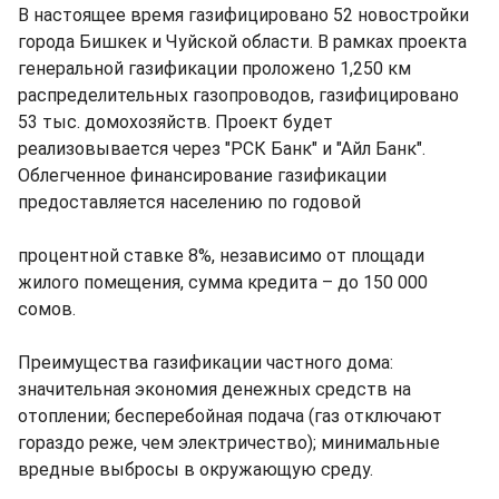
В настоящее время газифицировано 52 новостройки
города Бишкек и Чуйской области. В рамках проекта
генеральной газификации проложено 1,250 км
распределительных газопроводов, газифицировано
53 тыс. домохозяйств. Проект будет
реализовывается через "РСК Банк" и "Айл Банк".
Облегченное финансирование газификации
предоставляется населению по годовой
процентной ставке 8%, независимо от площади
жилого помещения, сумма кредита – до 150 000
сомов.
Преимущества газификации частного дома:
значительная экономия денежных средств на
отоплении; бесперебойная подача (газ отключают
гораздо реже, чем электричество); минимальные
вредные выбросы в окружающую среду.