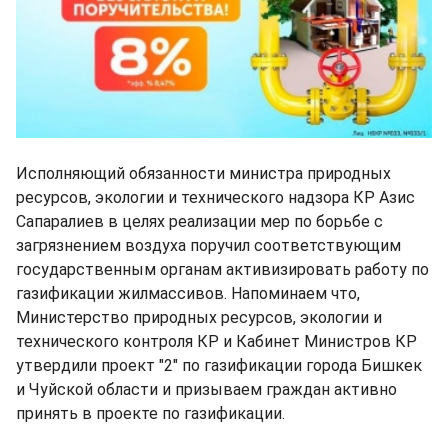
Исполняющий обязанности министра природных
ресурсов, экологии и технического надзора КР Азис
Сапаралиев в целях реализации мер по борьбе с
загрязнением воздуха поручил соответствующим
государственным органам активизировать работу по
газификации жилмассивов. Напоминаем что,
Министерство природных ресурсов, экологии и
технического контроля КР и Кабинет Министров КР
утвердили проект "2" по газификации города Бишкек
и Чуйской области и призываем граждан активно
принять в проекте по газификации.