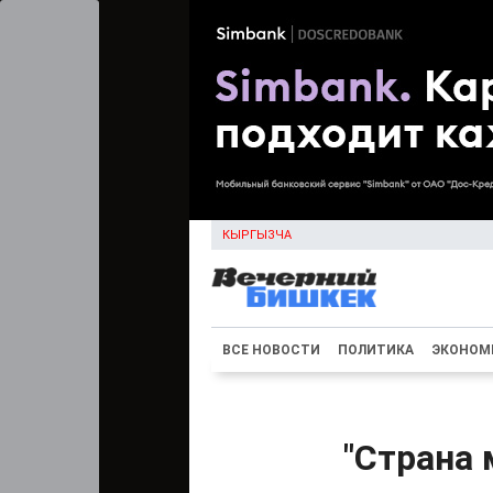
КЫРГЫЗЧА
ВСЕ НОВОСТИ
ПОЛИТИКА
ЭКОНОМ
"Страна 