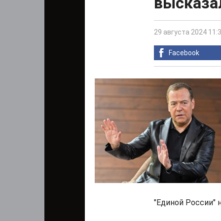
высказал
29 августа 2024 11:
Facebook
"Единой России" 