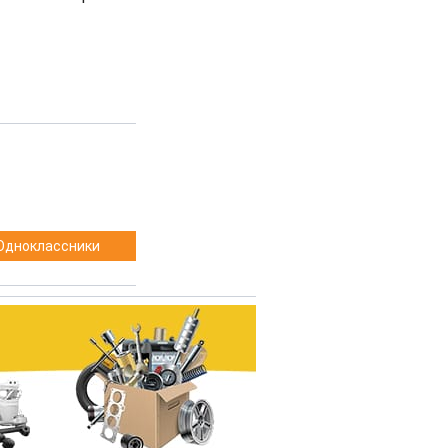
Одноклассники