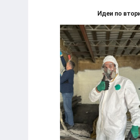
Идеи по втор