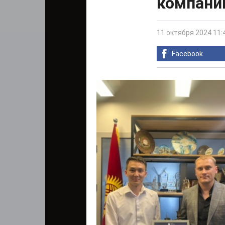
компани
11 октября 2024 11:
Facebook