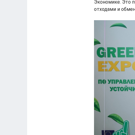
Экономике. Это п
отходами и обме