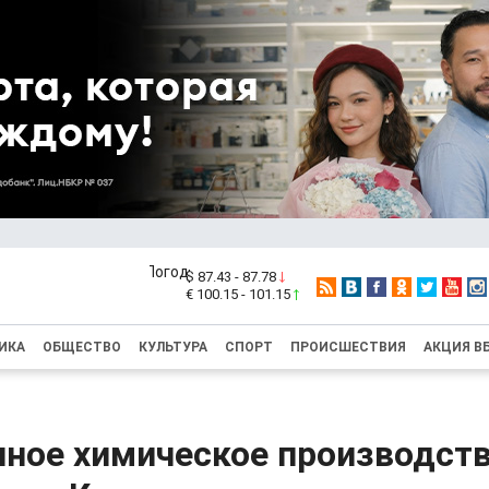
$ 87.43 - 87.78
€ 100.15 - 101.15
ИКА
ОБЩЕСТВО
КУЛЬТУРА
СПОРТ
ПРОИСШЕСТВИЯ
АКЦИЯ В
чное химическое производств