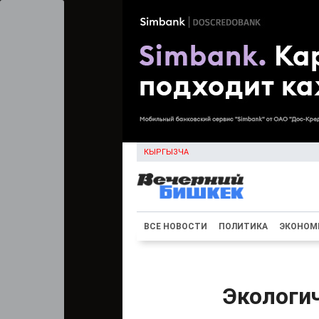
КЫРГЫЗЧА
ВСЕ НОВОСТИ
ПОЛИТИКА
ЭКОНОМ
Экологи