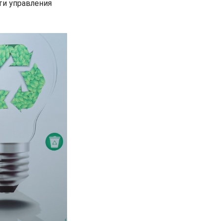
ти управления