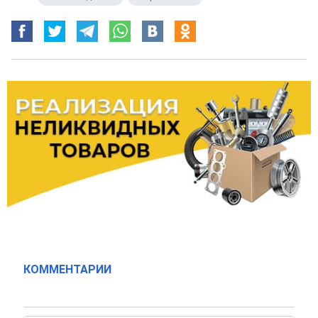
КОММЕНТАРИИ