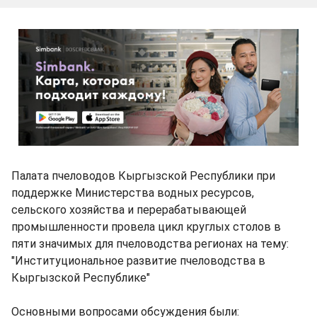
Палата пчеловодов Кыргызской Республики при
поддержке Министерства водных ресурсов,
сельского хозяйства и перерабатывающей
промышленности провела цикл круглых столов в
пяти значимых для пчеловодства регионах на тему:
"Институциональное развитие пчеловодства в
Кыргызской Республике"
Основными вопросами обсуждения были: