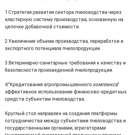
1.Стратегия развития сектора пчеловодства через
кластерную систему производства, основанную на
цепочке добавочной стоимости.
2.Увеличение объема производства, переработки и
экспортного потенциала пчелопродукции.
3.Ветеринарно-санитарные требования к качеству и
безопасности произведенной пчелопродукции.
4."Кредитования агропромышленного комплекса"
эффективное использование финансово-кредитных
средств субъектам пчеловодства.
Круглый стол направлен на создания платформы
сотрудничества между субъектами пчеловодства и
государственными органами, агрегаторами