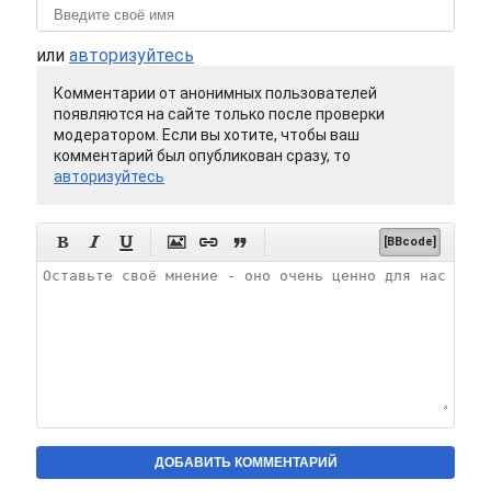
или
авторизуйтесь
Комментарии от анонимных пользователей
появляются на сайте только после проверки
модератором. Если вы хотите, чтобы ваш
комментарий был опубликован сразу, то
авторизуйтесь






[BBcode]