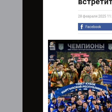
встретит
28 февраля 2025 11
Facebook