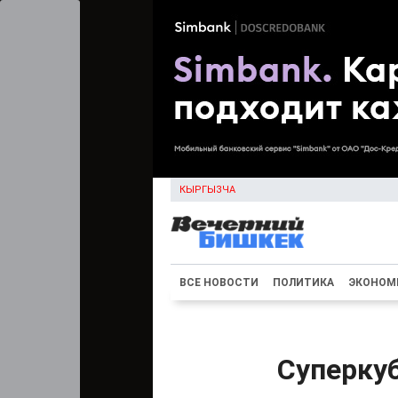
КЫРГЫЗЧА
ВСЕ НОВОСТИ
ПОЛИТИКА
ЭКОНОМ
Суперку