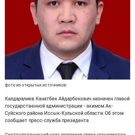
фото из открытых источников
Калдаралиев Канатбек Айдарбекович назначен главой
государственной администрации - акимом Ак-
Суйского района Иссык-Кульской области. Об этом
сообщает пресс-служба президента.
Соответствующий указ подписал глава государства