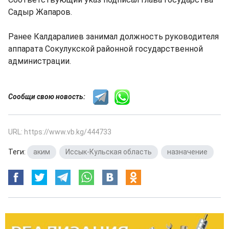
Садыр Жапаров.
Ранее Калдаралиев занимал должность руководителя
аппарата Сокулукской районной государственной
администрации.
Сообщи свою новость:
URL: https://www.vb.kg/444733
Теги:
аким
,
Иссык-Кульская область
,
назначение