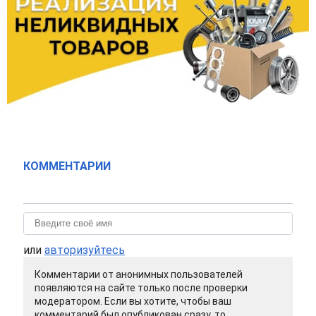
КОММЕНТАРИИ
или
авторизуйтесь
Комментарии от анонимных пользователей
появляются на сайте только после проверки
модератором. Если вы хотите, чтобы ваш
комментарий был опубликован сразу, то