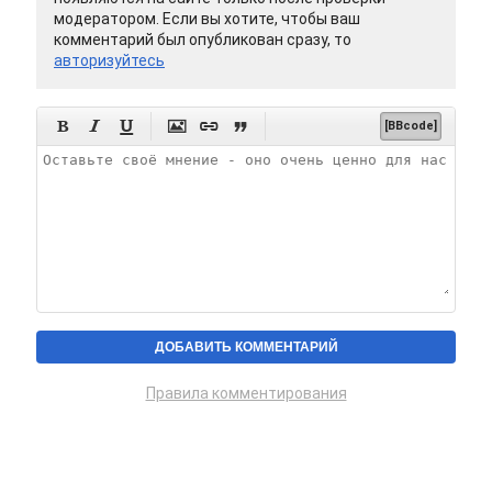
модератором. Если вы хотите, чтобы ваш
комментарий был опубликован сразу, то
авторизуйтесь






[BBcode]
Правила комментирования