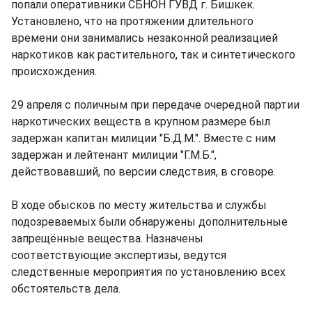
попали оперативники СБНОН ГУВД г. Бишкек.
Установлено, что на протяжении длительного
времени они занимались незаконной реализацией
наркотиков как растительного, так и синтетического
происхождения.
29 апреля с поличным при передаче очередной партии
наркотических веществ в крупном размере был
задержан капитан милиции "Б.Д.М.". Вместе с ним
задержан и лейтенант милиции "Г.М.Б.",
действовавший, по версии следствия, в сговоре.
В ходе обысков по месту жительства и службы
подозреваемых были обнаружены дополнительные
запрещённые вещества. Назначены
соответствующие экспертизы, ведутся
следственные мероприятия по установлению всех
обстоятельств дела.