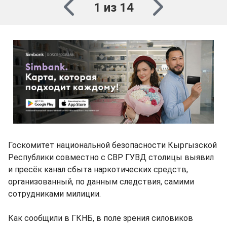
1 из 14
Госкомитет национальной безопасности Кыргызской
Республики совместно с СВР ГУВД столицы выявил
и пресёк канал сбыта наркотических средств,
организованный, по данным следствия, самими
сотрудниками милиции.
Как сообщили в ГКНБ, в поле зрения силовиков