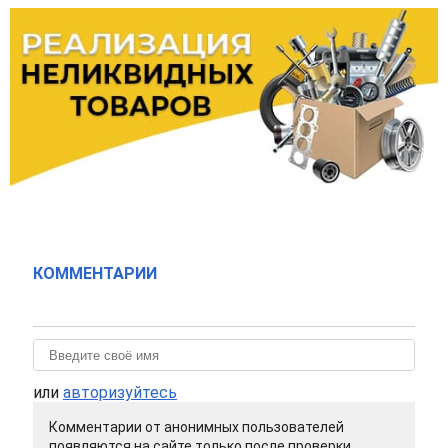
КОММЕНТАРИИ
или
авторизуйтесь
Комментарии от анонимных пользователей
появляются на сайте только после проверки