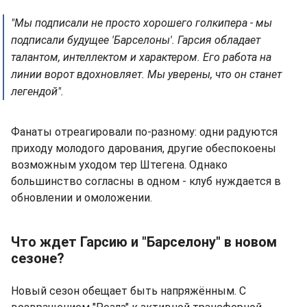
"Мы подписали не просто хорошего голкипера - мы
подписали будущее 'Барселоны'. Гарсия обладает
талантом, интеллектом и характером. Его работа на
линии ворот вдохновляет. Мы уверены, что он станет
легендой".
Фанаты отреагировали по-разному: одни радуются
приходу молодого дарования, другие обеспокоены
возможным уходом тер Штегена. Однако
большинство согласны в одном - клуб нуждается в
обновлении и омоложении.
Что ждет Гарсию и "Барселону" в новом
сезоне?
Новый сезон обещает быть напряжённым. С