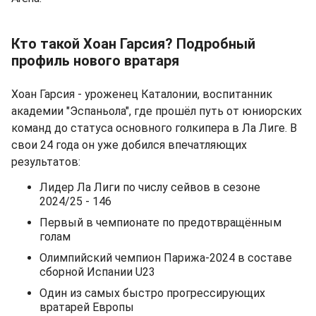
Кто такой Хоан Гарсия? Подробный
профиль нового вратаря
Хоан Гарсия - уроженец Каталонии, воспитанник
академии "Эспаньола", где прошёл путь от юниорских
команд до статуса основного голкипера в Ла Лиге. В
свои 24 года он уже добился впечатляющих
результатов:
Лидер Ла Лиги по числу сейвов в сезоне
2024/25 - 146
Первый в чемпионате по предотвращённым
голам
Олимпийский чемпион Парижа-2024 в составе
сборной Испании U23
Один из самых быстро прогрессирующих
вратарей Европы