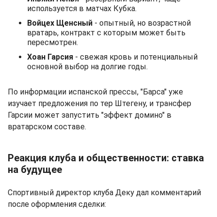
используется в матчах Кубка.
Войцех Щенсный
- опытный, но возрастной
вратарь, контракт с которым может быть
пересмотрен.
Хоан Гарсия
- свежая кровь и потенциальный
основной выбор на долгие годы.
По информации испанской прессы, "Барса" уже
изучает предложения по тер Штегену, и трансфер
Гарсии может запустить "эффект домино" в
вратарском составе.
Реакция клуба и общественности: ставка
на будущее
Спортивный директор клуба Деку дал комментарий
после оформления сделки: