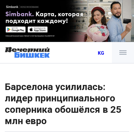
KG
Барселона усилилась:
лидер принципиального
соперника обошёлся в 25
млн евро