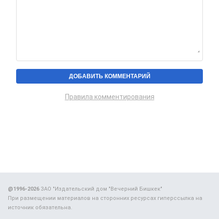
Правила комментирования
@1996-2026
ЗАО "Издательский дом "Вечерний Бишкек"
При размещении материалов на сторонних ресурсах гиперссылка на
источник обязательна.