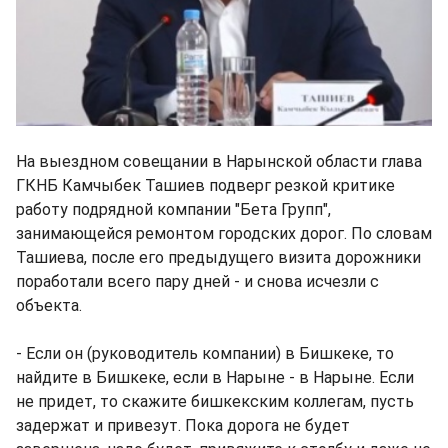
На выездном совещании в Нарынской области глава
ГКНБ Камчыбек Ташиев подверг резкой критике
работу подрядной компании "Бета Групп",
занимающейся ремонтом городских дорог. По словам
Ташиева, после его предыдущего визита дорожники
поработали всего пару дней - и снова исчезли с
объекта.
- Если он (руководитель компании) в Бишкеке, то
найдите в Бишкеке, если в Нарыне - в Нарыне. Если
не придет, то скажите бишкекским коллегам, пусть
задержат и привезут. Пока дорога не будет