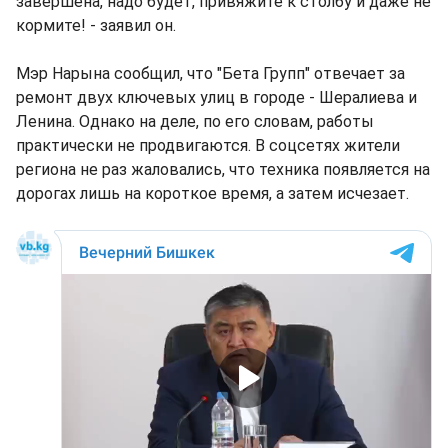
завершена, надо будет, привяжите к столбу и даже не
кормите! - заявил он.
Мэр Нарына сообщил, что "Бета Групп" отвечает за
ремонт двух ключевых улиц в городе - Шералиева и
Ленина. Однако на деле, по его словам, работы
практически не продвигаются. В соцсетях жители
региона не раз жаловались, что техника появляется на
дорогах лишь на короткое время, а затем исчезает.