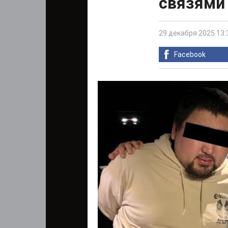
связями
29 декабря 2025 13:
Facebook