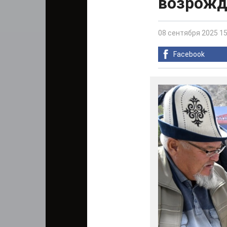
возрожд
08 сентября 2025 15
Facebook