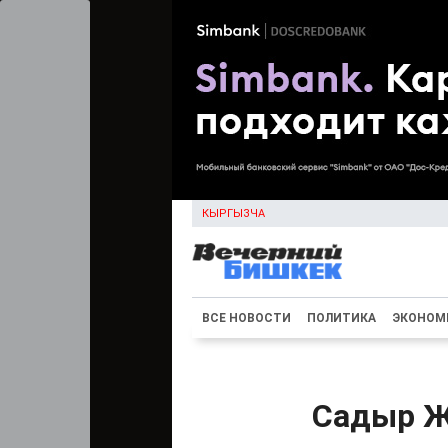
КЫРГЫЗЧА
ВСЕ НОВОСТИ
ПОЛИТИКА
ЭКОНОМ
Садыр Ж