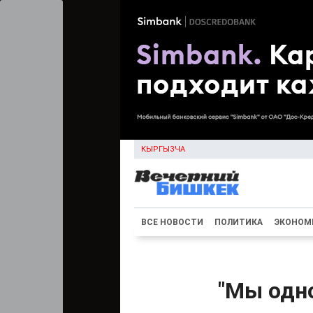
КЫРГЫЗЧА
ВСЕ НОВОСТИ
ПОЛИТИКА
ЭКОНОМ
"Мы одно