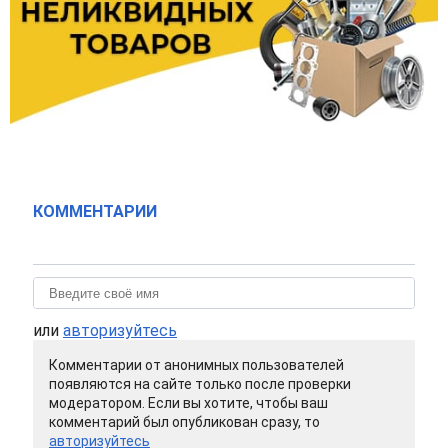
КОММЕНТАРИИ
или
авторизуйтесь
Комментарии от анонимных пользователей
появляются на сайте только после проверки
модератором. Если вы хотите, чтобы ваш
комментарий был опубликован сразу, то
авторизуйтесь