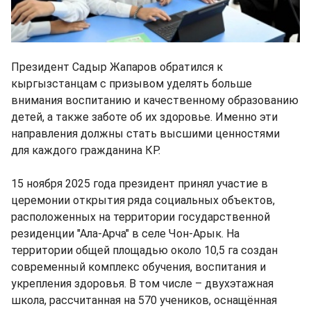
Президент Садыр Жапаров обратился к
кыргызстанцам с призывом уделять больше
внимания воспитанию и качественному образованию
детей, а также заботе об их здоровье. Именно эти
направления должны стать высшими ценностями
для каждого гражданина КР.
15 ноября 2025 года президент принял участие в
церемонии открытия ряда социальных объектов,
расположенных на территории государственной
резиденции "Ала-Арча" в селе Чон-Арык. На
территории общей площадью около 10,5 га создан
современный комплекс обучения, воспитания и
укрепления здоровья. В том числе – двухэтажная
школа, рассчитанная на 570 учеников, оснащённая