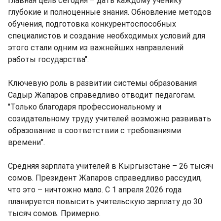
главная цель сегодня – дать каждому ученику
глубокие и полноценные знания. Обновление методов
обучения, подготовка конкурентоспособных
специалистов и создание необходимых условий для
этого стали одним из важнейших направлений
работы государства".
Ключевую роль в развитии системы образования
Садыр Жапаров справедливо отводит педагогам.
"Только благодаря профессиональному и
созидательному труду учителей возможно развивать
образование в соответствии с требованиями
времени".
Средняя зарплата учителей в Кыргызстане – 26 тысяч
сомов. Президент Жапаров справедливо рассудил,
что это – ничтожно мало. С 1 апреля 2026 года
планируется повысить учительскую зарплату до 30
тысяч сомов. Примерно.