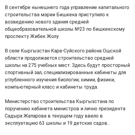
В сентябре нынешнего года управление капитального
строительства мэрии Бишкека приступило к
возведению нового здания средней
общеобразовательной школы №23 по бишкекскому
проспекту Жибек Жолу.
В селе Кыргызстан Кара-Суйского района Ошской
области продолжается строительство средней
школы на 275 учебных мест. Здесь будут просторный
спортивный зал, специализированные кабинеты для
углубленного изучения биологии, химии, физики,
компьютерный класс и кабинеты труда.
Министерство строительства Кыргызстана по
поручению кабинета министров и лично президента
Садыра Жапарова в текущем году ввело в
эксплуатацию 63 школы и 19 детских садов…