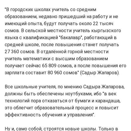
"В городских школах учитель со средним
образованием, недавно пришедший на работу и не
имеющий опыта, будут получать около 22 тысяч
сомов. В сельской местности учитель кыргызского
языка с квалификацией "бакалавр", работающий в
средней школе, после повышения станет получать
27 360 сомов. В отдалённой горной местности
учитель математики с высшим образованием
получает сейчас 65 809 сомов, а после повышения его
зарплата составит 80 960 сомов" (Садыр Жапаров).
Все школьные учителя, по мнению Садыра Жапарова,
должны быть обеспечены ноутбуками, ибо "в век
технологий пора отказаться от бумаги и карандаша,
это облегчит образовательный процесс и повысит
эффективность обучения и управления".
Ну и, само собой, строятся новые школы. Только в