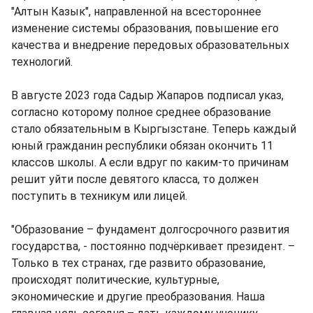
"Алтын Казык", направленной на всестороннее
изменение системы образования, повышение его
качества и внедрение передовых образовательных
технологий.
В августе 2023 года Садыр Жапаров подписал указ,
согласно которому полное среднее образование
стало обязательным в Кыргызстане. Теперь каждый
юный гражданин республики обязан окончить 11
классов школы. А если вдруг по каким-то причинам
решит уйти после девятого класса, то должен
поступить в техникум или лицей.
"Образование – фундамент долгосрочного развития
государства, - постоянно подчёркивает президент. –
Только в тех странах, где развито образование,
происходят политические, культурные,
экономические и другие преобразования. Наша