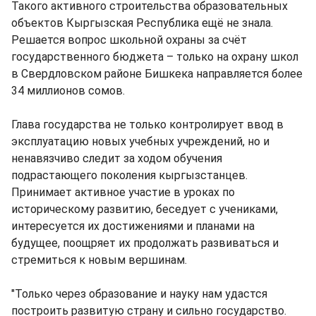
Такого активного строительства образовательных
объектов Кыргызская Республика ещё не знала.
Решается вопрос школьной охраны за счёт
государственного бюджета – только на охрану школ
в Свердловском районе Бишкека направляется более
34 миллионов сомов.
Глава государства не только контролирует ввод в
эксплуатацию новых учебных учреждений, но и
ненавязчиво следит за ходом обучения
подрастающего поколения кыргызстанцев.
Принимает активное участие в уроках по
историческому развитию, беседует с учениками,
интересуется их достижениями и планами на
будущее, поощряет их продолжать развиваться и
стремиться к новым вершинам.
"Только через образование и науку нам удастся
построить развитую страну и сильно государство.