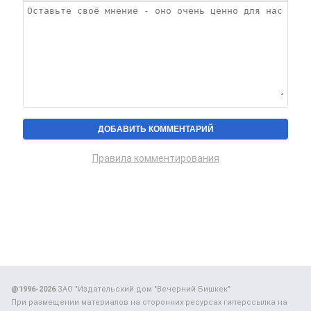
Правила комментирования
@1996-2026
ЗАО "Издательский дом "Вечерний Бишкек"
При размещении материалов на сторонних ресурсах гиперссылка на