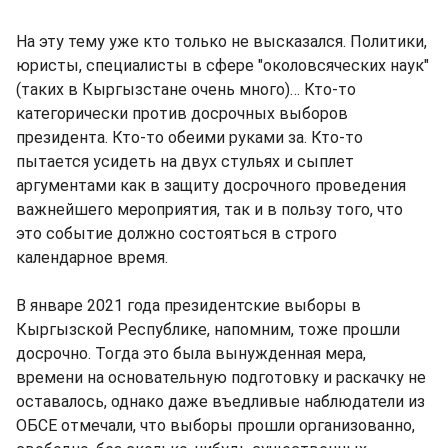
На эту тему уже кто только не высказался. Политики,
юристы, специалисты в сфере "околовсяческих наук"
(таких в Кыргызстане очень много)… Кто-то
категорически против досрочных выборов
президента. Кто-то обеими руками за. Кто-то
пытается усидеть на двух стульях и сыплет
аргументами как в защиту досрочного проведения
важнейшего мероприятия, так и в пользу того, что
это событие должно состояться в строго
календарное время.
В январе 2021 года президентские выборы в
Кыргызской Республике, напомним, тоже прошли
досрочно. Тогда это была вынужденная мера,
времени на основательную подготовку и раскачку не
оставалось, однако даже въедливые наблюдатели из
ОБСЕ отмечали, что выборы прошли организованно,