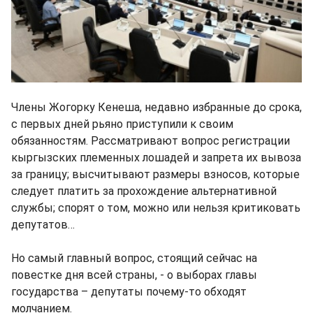
Члены Жогорку Кенеша, недавно избранные до срока,
с первых дней рьяно приступили к своим
обязанностям. Рассматривают вопрос регистрации
кыргызских племенных лошадей и запрета их вывоза
за границу; высчитывают размеры взносов, которые
следует платить за прохождение альтернативной
службы; спорят о том, можно или нельзя критиковать
депутатов…
Но самый главный вопрос, стоящий сейчас на
повестке дня всей страны, - о выборах главы
государства – депутаты почему-то обходят
молчанием.