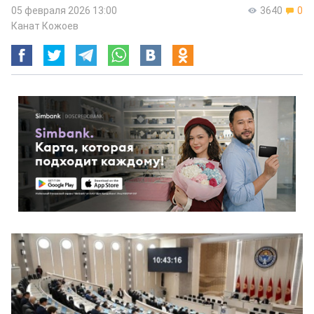
05 февраля 2026 13:00
3640
0
Канат Кожоев