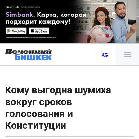
KG
Кому выгодна шумиха
вокруг сроков
голосования и
Конституции