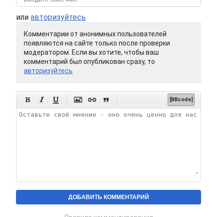
или
авторизуйтесь
Комментарии от анонимных пользователей
появляются на сайте только после проверки
модератором. Если вы хотите, чтобы ваш
комментарий был опубликован сразу, то
авторизуйтесь






[BBcode]