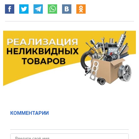
КОММЕНТАРИИ