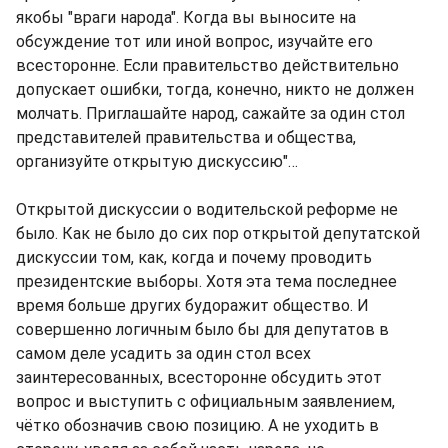
якобы "враги народа". Когда вы выносите на
обсуждение тот или иной вопрос, изучайте его
всесторонне. Если правительство действительно
допускает ошибки, тогда, конечно, никто не должен
молчать. Приглашайте народ, сажайте за один стол
представителей правительства и общества,
организуйте открытую дискуссию"…
Открытой дискуссии о водительской реформе не
было. Как не было до сих пор открытой депутатской
дискуссии том, как, когда и почему проводить
президентские выборы. Хотя эта тема последнее
время больше других будоражит общество. И
совершенно логичным было бы для депутатов в
самом деле усадить за один стол всех
заинтересованных, всесторонне обсудить этот
вопрос и выступить с официальным заявлением,
чётко обозначив свою позицию. А не уходить в