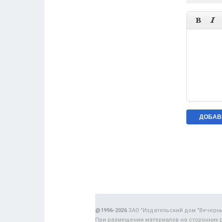


@1996-2026
ЗАО "Издательский дом "Вечерн
При размещении материалов на сторонних 