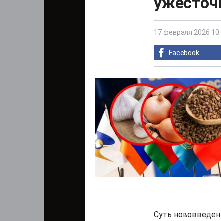
ужесточи
17 февраля 2026 10
Facebook
Суть нововведени