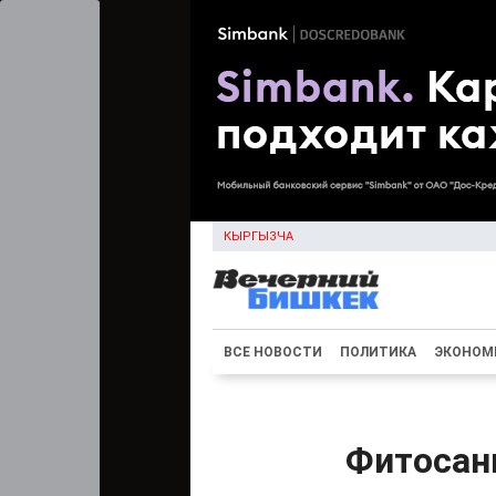
КЫРГЫЗЧА
ВСЕ НОВОСТИ
ПОЛИТИКА
ЭКОНОМ
Фитосан