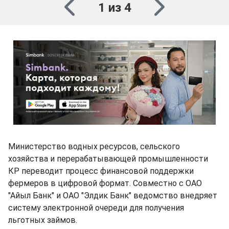
1 из 4
Министерство водных ресурсов, сельского
хозяйства и перерабатывающей промышленности
КР переводит процесс финансовой поддержки
фермеров в цифровой формат. Совместно с ОАО
"Айыл Банк" и ОАО "Элдик Банк" ведомство внедряет
систему электронной очереди для получения
льготных займов.