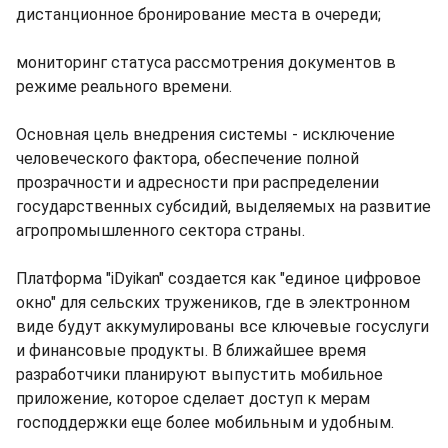
дистанционное бронирование места в очереди;
мониторинг статуса рассмотрения документов в
режиме реального времени.
Основная цель внедрения системы - исключение
человеческого фактора, обеспечение полной
прозрачности и адресности при распределении
государственных субсидий, выделяемых на развитие
агропромышленного сектора страны.
Платформа "iDyikan" создается как "единое цифровое
окно" для сельских тружеников, где в электронном
виде будут аккумулированы все ключевые госуслуги
и финансовые продукты. В ближайшее время
разработчики планируют выпустить мобильное
приложение, которое сделает доступ к мерам
господдержки еще более мобильным и удобным.