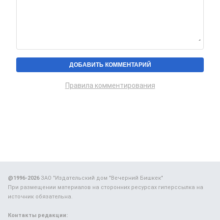
Правила комментирования
@1996-2026
ЗАО "Издательский дом "Вечерний Бишкек"
При размещении материалов на сторонних ресурсах гиперссылка на
источник обязательна.
Контакты редакции: