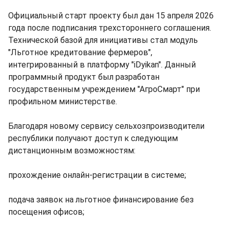
Официальный старт проекту был дан 15 апреля 2026
года после подписания трехстороннего соглашения.
Технической базой для инициативы стал модуль
"Льготное кредитование фермеров",
интегрированный в платформу "iDyikan". Данный
программный продукт был разработан
государственным учреждением "АгроСмарт" при
профильном министерстве.
Благодаря новому сервису сельхозпроизводители
республики получают доступ к следующим
дистанционным возможностям:
прохождение онлайн-регистрации в системе;
подача заявок на льготное финансирование без
посещения офисов;