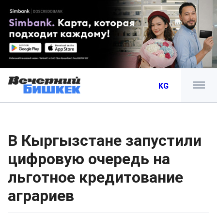
KG
В Кыргызстане запустили
цифровую очередь на
льготное кредитование
аграриев