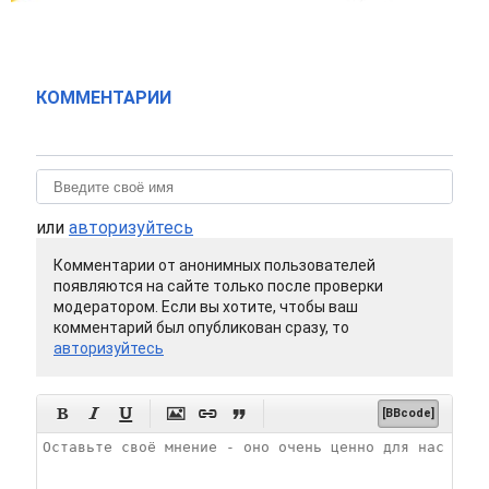
КОММЕНТАРИИ
или
авторизуйтесь
Комментарии от анонимных пользователей
появляются на сайте только после проверки
модератором. Если вы хотите, чтобы ваш
комментарий был опубликован сразу, то
авторизуйтесь






[BBcode]