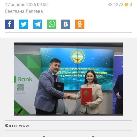
17 апреля 2026 09:00
1272
0
Светлана Лаптева
Фото:
www