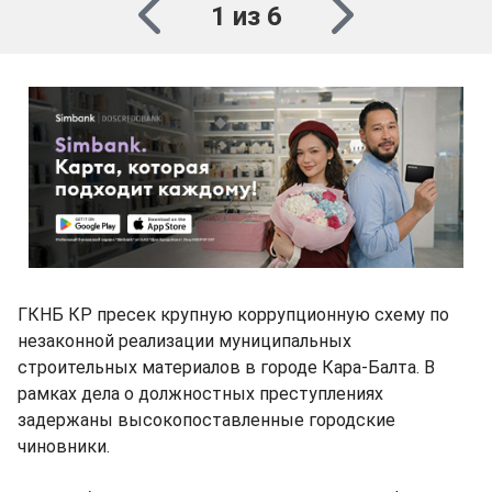
1 из 6
ГКНБ КР пресек крупную коррупционную схему по
незаконной реализации муниципальных
строительных материалов в городе Кара-Балта. В
рамках дела о должностных преступлениях
задержаны высокопоставленные городские
чиновники.