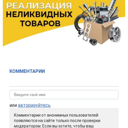
КОММЕНТАРИИ
или
авторизуйтесь
Комментарии от анонимных пользователей
появляются на сайте только после проверки
модератором. Если вы хотите, чтобы ваш