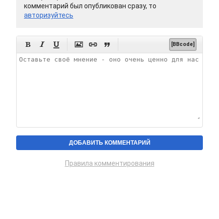
комментарий был опубликован сразу, то
авторизуйтесь






[BBcode]
Правила комментирования