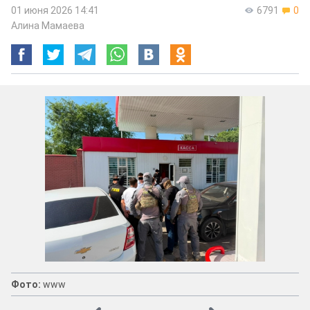
01 июня 2026 14:41
6791
0
Алина Мамаева
Фото:
www