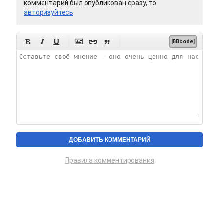
комментарий был опубликован сразу, то
авторизуйтесь






[BBcode]
Правила комментирования