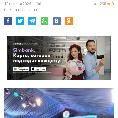
19 апреля 2026 11:30
1295
0
Светлана Лаптева