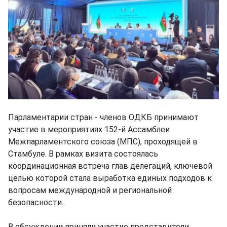
Парламентарии стран - членов ОДКБ принимают
участие в мероприятиях 152-й Ассамблеи
Межпарламентского союза (МПС), проходящей в
Стамбуле. В рамках визита состоялась
координационная встреча глав делегаций, ключевой
целью которой стала выработка единых подходов к
вопросам международной и региональной
безопасности.
В обсуждении приняли участие представители