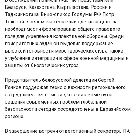
Беларуси, Казахстана, Кыргызстана, России и
Таджикистана. Вице-спикер Госдумы РФ Петр
Толстой в своем выступлении сделал акцент на
необходимости формирования общего правового
поля для укрепления коллективной обороны. Среди
приоритетных задач он выделил поддержание
высокой готовности миротворческих сил, а также
углубление интеграции в сфере военной медицины и
защиты от биологических угроз.
Представитель белорусской делегации Сергей
Рачков поддержал тезис о важности регионального
сотрудничества, отметив, что основные пути
решения современных проблем глобальной
безопасности сегодня сосредоточены в Евразийском
регионе.
В завершение встречи ответственный секретарь ПА