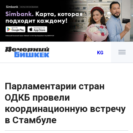
KG
Парламентарии стран
ОДКБ провели
координационную встречу
в Стамбуле