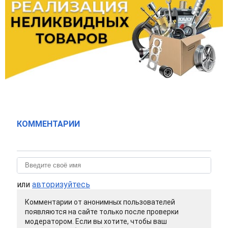
КОММЕНТАРИИ
или
авторизуйтесь
Комментарии от анонимных пользователей
появляются на сайте только после проверки
модератором. Если вы хотите, чтобы ваш