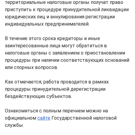
территориальные налоговые органы получат право
приступить к процедуре принудительной ликвидации
юридических лиц и аннулирования регистрации
индивидуальных предпринимателей.
В течение этого срока кредиторы и иные
заинтересованные лица могут обратиться в
налоговые органы с заявлением о приостановлении
процедуры при наличии соответствующих оснований
или спорных вопросов.
Как отмечается, работа проводится в рамках
процедуры принудительной дерегистрации
бездействующих субъектов.
Ознакомиться с полным перечнем можно на
официальном
сайте
Государственной налоговой
службы.