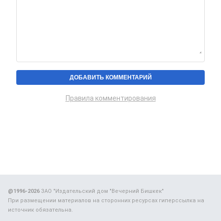
Правила комментирования
@1996-2026
ЗАО "Издательский дом "Вечерний Бишкек"
При размещении материалов на сторонних ресурсах гиперссылка на
источник обязательна.