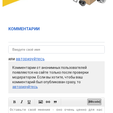
КОММЕНТАРИИ
или
авторизуйтесь
Комментарии от анонимных пользователей
появляются на сайте только после проверки
модератором. Если вы хотите, чтобы ваш
комментарий был опубликован сразу, то
авторизуйтесь






[BBcode]