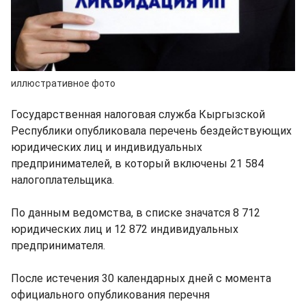
иллюстративное фото
Государственная налоговая служба Кыргызской
Республики опубликовала перечень бездействующих
юридических лиц и индивидуальных
предпринимателей, в который включены 21 584
налогоплательщика.
По данным ведомства, в списке значатся 8 712
юридических лиц и 12 872 индивидуальных
предпринимателя.
После истечения 30 календарных дней с момента
официального опубликования перечня