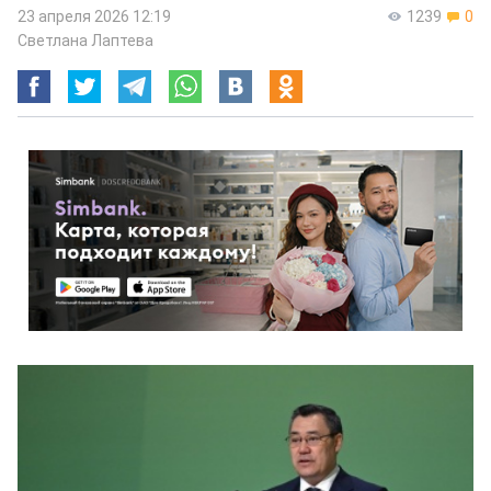
23 апреля 2026 12:19
1239
0
Светлана Лаптева