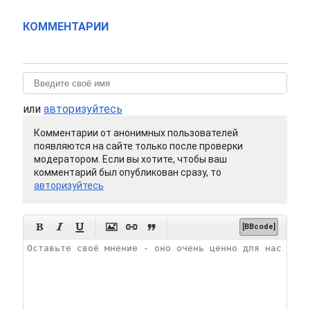
КОММЕНТАРИИ
или
авторизуйтесь
Комментарии от анонимных пользователей
появляются на сайте только после проверки
модератором. Если вы хотите, чтобы ваш
комментарий был опубликован сразу, то
авторизуйтесь






[BBcode]