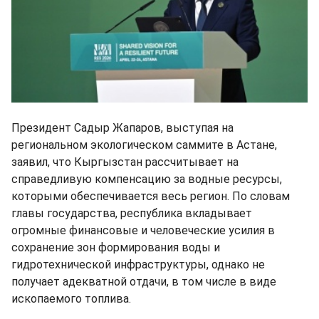
Президент Садыр Жапаров, выступая на
региональном экологическом саммите в Астане,
заявил, что Кыргызстан рассчитывает на
справедливую компенсацию за водные ресурсы,
которыми обеспечивается весь регион. По словам
главы государства, республика вкладывает
огромные финансовые и человеческие усилия в
сохранение зон формирования воды и
гидротехнической инфраструктуры, однако не
получает адекватной отдачи, в том числе в виде
ископаемого топлива.