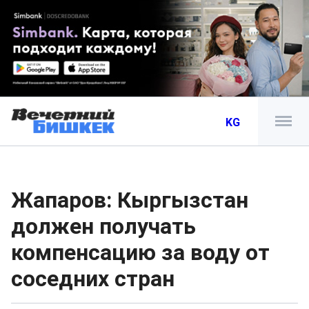
KG
Жапаров: Кыргызстан
должен получать
компенсацию за воду от
соседних стран