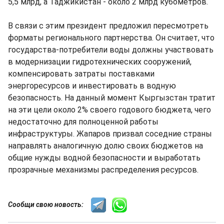
5,5 млрд, а Таджикистан - около 2 млрд кубометров.
В связи с этим президент предложил пересмотреть
форматы регионального партнерства. Он считает, что
государства-потребители воды должны участвовать
в модернизации гидротехнических сооружений,
компенсировать затраты поставками
энергоресурсов и инвестировать в водную
безопасность. На данный момент Кыргызстан тратит
на эти цели около 2% своего годового бюджета, чего
недостаточно для полноценной работы
инфраструктуры. Жапаров призвал соседние страны
направлять аналогичную долю своих бюджетов на
общие нужды водной безопасности и выработать
прозрачные механизмы распределения ресурсов.
Сообщи свою новость: