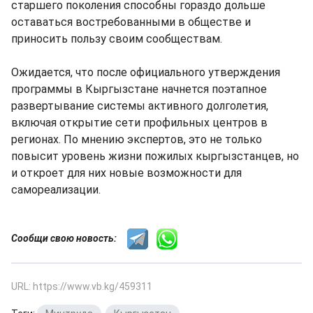
старшего поколения способны гораздо дольше
оставаться востребованными в обществе и
приносить пользу своим сообществам.
Ожидается, что после официального утверждения
программы в Кыргызстане начнется поэтапное
развертывание системы активного долголетия,
включая открытие сети профильных центров в
регионах. По мнению экспертов, это не только
повысит уровень жизни пожилых кыргызстанцев, но
и откроет для них новые возможности для
самореализации.
Сообщи свою новость:
URL: https://www.vb.kg/459311