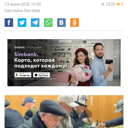
13 июня 2026 10:00
2235
0
Светлана Лаптева