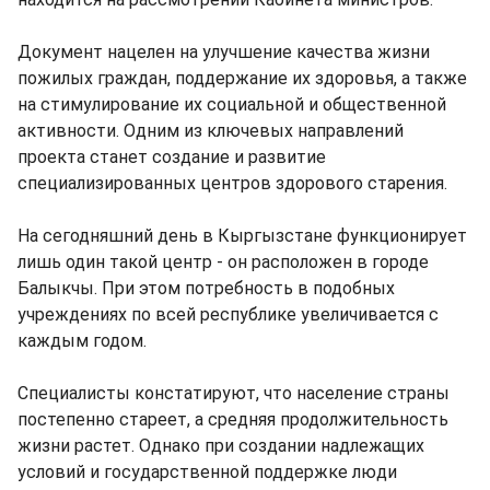
Документ нацелен на улучшение качества жизни
пожилых граждан, поддержание их здоровья, а также
на стимулирование их социальной и общественной
активности. Одним из ключевых направлений
проекта станет создание и развитие
специализированных центров здорового старения.
На сегодняшний день в Кыргызстане функционирует
лишь один такой центр - он расположен в городе
Балыкчы. При этом потребность в подобных
учреждениях по всей республике увеличивается с
каждым годом.
Специалисты констатируют, что население страны
постепенно стареет, а средняя продолжительность
жизни растет. Однако при создании надлежащих
условий и государственной поддержке люди