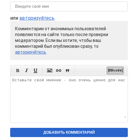
или
авторизуйтесь
Комментарии от анонимных пользователей
появляются на сайте только после проверки
модератором. Если вы хотите, чтобы ваш
комментарий был опубликован сразу, то
авторизуйтесь






[BBcode]