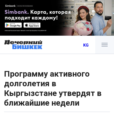
KG
Программу активного
долголетия в
Кыргызстане утвердят в
ближайшие недели