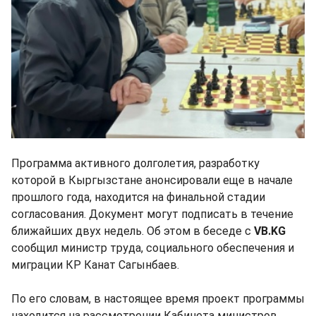
Программа активного долголетия, разработку
которой в Кыргызстане анонсировали еще в начале
прошлого года, находится на финальной стадии
согласования. Документ могут подписать в течение
ближайших двух недель. Об этом в беседе с
VB.KG
сообщил министр труда, социального обеспечения и
миграции КР Канат Сагынбаев.
По его словам, в настоящее время проект программы
находится на рассмотрении Кабинета министров.