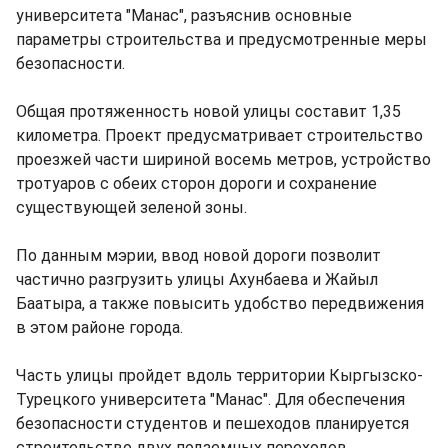
университета "Манас", разъяснив основные
параметры строительства и предусмотренные меры
безопасности.
Общая протяженность новой улицы составит 1,35
километра. Проект предусматривает строительство
проезжей части шириной восемь метров, устройство
тротуаров с обеих сторон дороги и сохранение
существующей зеленой зоны.
По данным мэрии, ввод новой дороги позволит
частично разгрузить улицы Ахунбаева и Жайыл
Баатыра, а также повысить удобство передвижения
в этом районе города.
Часть улицы пройдет вдоль территории Кыргызско-
Турецкого университета "Манас". Для обеспечения
безопасности студентов и пешеходов планируется
строительство двух подземных переходов.