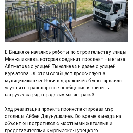
В Бишкеке начались работы по строительству улицы
Минжылкиева, которая соединит проспект Чынгыза
Айтматова с улицей Тыналиева и далее с улицей
Курчатова. Об этом сообщает пресс-служба
муниципалитета. Новый дорожный объект призван
улучшить транспортное сообщение и снизить
нагрузку на ряд городских магистралей.
Ход реализации проекта проинспектировал мэр
столицы Айбек Джунушалиев. Во время выезда на
объект он встретился с местными жителями и
представителями Кыргызско-Турецкого