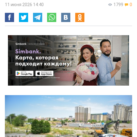
11 июня 2026 14:40
1799
0