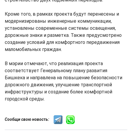
Кроме того, в рамках проекта будут перенесены и
модернизированы инженерные коммуникации,
установлены современные системы освещения,
дорожные знаки и разметка. Также предусмотрено
создание условий для комфортного передвижения
маломобильных граждан.
В мэрии отмечают, что реализация проекта
соответствует Генеральному плану развития
Бишкека и направлена на повышение безопасности
дорожного движения, улучшение транспортной
инфраструктуры и создание более комфортной
городской среды.
Сообщи свою новость: